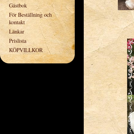
Gästbok
För Beställning och
kontakt
Länkar
Prislista
KÖPVILLKOR